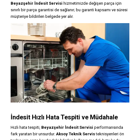
Beyazşehir İndesit Servisi
hizmetimizde değişen parça için
sınırlı bir parça garantisi de sağlanır; bu garanti kapsamı ve süresi
müşteriye bildirilen belgede yer alır.
İndesit Hızlı Hata Tespiti ve Müdahale
Hızlı hata tespiti,
Beyazşehir İndesit Servisi
performansında
fark yaratan bir unsurdur.
Aksoy Teknik Servis
teknisyenleri ön