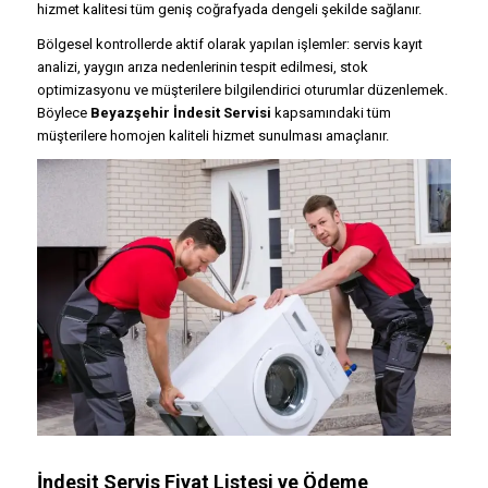
hizmet kalitesi tüm geniş coğrafyada dengeli şekilde sağlanır.
Bölgesel kontrollerde aktif olarak yapılan işlemler: servis kayıt
analizi, yaygın arıza nedenlerinin tespit edilmesi, stok
optimizasyonu ve müşterilere bilgilendirici oturumlar düzenlemek.
Böylece
Beyazşehir İndesit Servisi
kapsamındaki tüm
müşterilere homojen kaliteli hizmet sunulması amaçlanır.
İndesit Servis Fiyat Listesi ve Ödeme