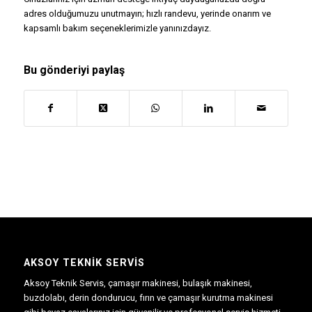
adres olduğumuzu unutmayın; hızlı randevu, yerinde onarım ve
kapsamlı bakım seçeneklerimizle yanınızdayız.
Bu gönderiyi paylaş
AKSOY TEKNIK SERVIS
Aksoy Teknik Servis, çamaşır makinesi, bulaşık makinesi,
buzdolabı, derin dondurucu, fırın ve çamaşır kurutma makinesi