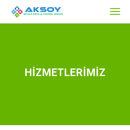
HİZMETLERİMİZ