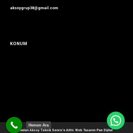
aksoygrup38@gmail.com
KONUM
Hemen Ara
Tüm Hakları Aksoy Teknik Servis'e Aittir. Web Tasarım
Pan Dijital