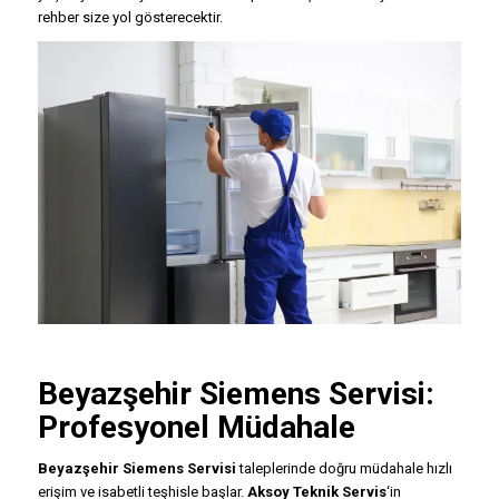
rehber size yol gösterecektir.
Beyazşehir
Siemens Servisi
:
Profesyonel Müdahale
Beyazşehir Siemens Servisi
taleplerinde doğru müdahale hızlı
erişim ve isabetli teşhisle başlar.
Aksoy Teknik Servis
‘in