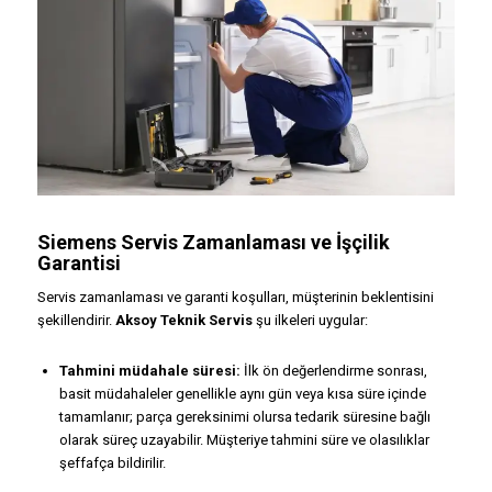
Siemens Servis Zamanlaması ve İşçilik
Garantisi
Servis zamanlaması ve garanti koşulları, müşterinin beklentisini
şekillendirir.
Aksoy Teknik Servis
şu ilkeleri uygular:
Tahmini müdahale süresi:
İlk ön değerlendirme sonrası,
basit müdahaleler genellikle aynı gün veya kısa süre içinde
tamamlanır; parça gereksinimi olursa tedarik süresine bağlı
olarak süreç uzayabilir. Müşteriye tahmini süre ve olasılıklar
şeffafça bildirilir.