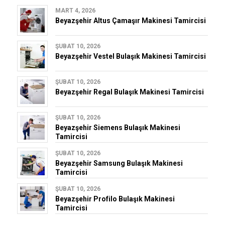
MART 4, 2026
Beyazşehir Altus Çamaşır Makinesi Tamircisi
ŞUBAT 10, 2026
Beyazşehir Vestel Bulaşık Makinesi Tamircisi
ŞUBAT 10, 2026
Beyazşehir Regal Bulaşık Makinesi Tamircisi
ŞUBAT 10, 2026
Beyazşehir Siemens Bulaşık Makinesi
Tamircisi
ŞUBAT 10, 2026
Beyazşehir Samsung Bulaşık Makinesi
Tamircisi
ŞUBAT 10, 2026
Beyazşehir Profilo Bulaşık Makinesi
Tamircisi