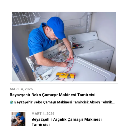
MART 4, 2026
Beyazşehir Beko Çamaşır Makinesi Tamircisi
Beyazşehir Beko Çamaşır Makinesi Tamircisi: Aksoy Teknik…
MART 4, 2026
Beyazşehir Arçelik Çamaşır Makinesi
Tamircisi