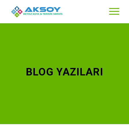
BLOG YAZILARI