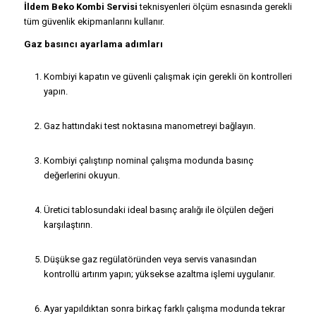
İldem Beko Kombi Servisi
teknisyenleri ölçüm esnasında gerekli
tüm güvenlik ekipmanlarını kullanır.
Gaz basıncı ayarlama adımları
Kombiyi kapatın ve güvenli çalışmak için gerekli ön kontrolleri
yapın.
Gaz hattındaki test noktasına manometreyi bağlayın.
Kombiyi çalıştırıp nominal çalışma modunda basınç
değerlerini okuyun.
Üretici tablosundaki ideal basınç aralığı ile ölçülen değeri
karşılaştırın.
Düşükse gaz regülatöründen veya servis vanasından
kontrollü artırım yapın; yüksekse azaltma işlemi uygulanır.
Ayar yapıldıktan sonra birkaç farklı çalışma modunda tekrar