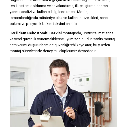
testi, sistem doldurma ve havalandırma, ilk çalıştırma sonrası
yanma analizi ve kullanıcı bilgilendirmesi. Montaj
tamamlandığında müşteriye cihazın kullanım özellikleri, saha
bakımı ve periyodik bakım takvimi anlatılır.
Her
İldem Beko Kombi Servisi
montajında, üretici talimatlarına
ve yerel güvenlik yönetmeliklerine uyum zorunludur. Yanlış montaj
hem verimi düşürür hem de güvenliği tehlikeye atar; bu yüzden
montaj süreçlerinde deneyimli ekiplerimiz devrededir.