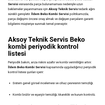
Servisi
esnasında parça bulunamaması nedeniyle uzun
beklemeler yaşanmaması için
Aksoy Teknik Servis
tedarik ağını
sürekli genişletir.
İldem Beko Kombi Servisi
politikamızda;
parça değişimi öncesi onay almak ve değişen parçaların garanti
bilgilerini müşteriye sunmak temel prensiptir.
Aksoy Teknik Servis Beko
kombi periyodik kontrol
listesi
Periyodik bakım, arıza riskini azaltır ve kombi verimliliğini artırır.
İldem Beko Kombi Servisi
kapsamında uyguladığımız periyodik
kontrol listesi şunları içerir:
Sistem genel görsel incelemesi ve cihaz çevresinin temizliği.
Kombi brülör ve eşanjör temizliği; tıkanıklık ve kurum kontrolü.