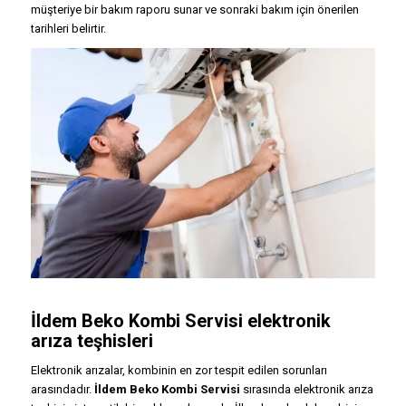
müşteriye bir bakım raporu sunar ve sonraki bakım için önerilen
tarihleri belirtir.
İldem Beko Kombi Servisi elektronik
arıza teşhisleri
Elektronik arızalar, kombinin en zor tespit edilen sorunları
arasındadır.
İldem Beko Kombi Servisi
sırasında elektronik arıza