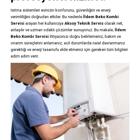
Isıtma sistemleri evinizin konforunu, güvenliğini ve enerji
verimliliğini doğrudan etkiler. Bu nedenle
İldem Beko Kombi
Servisi
arayan her kullanıcıya
Aksoy Teknik Servis
olarak net,
anlaşılır ve uzman odaklı çözümler sunuyoruz. Bu makale;
İldem
Beko Kombi Servisi
ihtiyacınızı doğru belirlemeniz, bakım ve
onarım süreçlerini anlamanız, acil durumlarda nasıl davranmanız
gerektiği ve enerji tasarrufu elde etmeniz için gereken tüm bilgileri
adım adım verir.