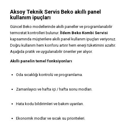
Aksoy Teknik Servis Beko akıllı panel
kullanım ipuçları
Güncel Beko modellerinde akıllı paneller ve programlanabilir
termostat kontrolleri bulunur.
İldem Beko Kombi Servisi
kapsamında müşterilere akıllı panel kullanım ipuçları veriyoruz.
Doğru kullanım hem konforu artırır hem enerji tüketimini azaltır.
Aşağıda pratik ve uygulanabilir öneriler yer alıyor.
Akıllı panelin temel fonksiyonları
Oda sıcaklığı kontrolü ve programlama.
Zamanlayıcı ve hafta içi / hafta sonu modları.
Hata kodu bildirimleri ve bakım uyarıları.
Ekonomik modlar ve sıcak su prioriteleri.