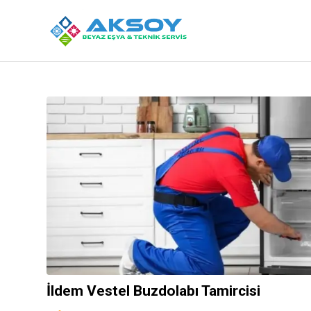
İldem Vestel Buzdolabı Tamircisi