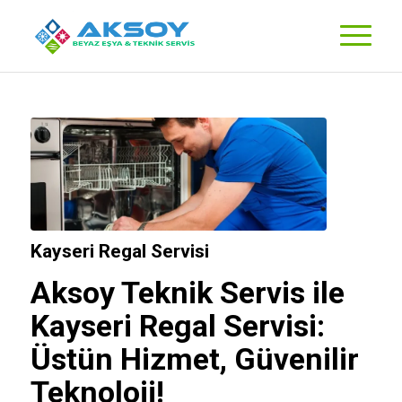
Kayseri Regal Servisi
Aksoy Teknik Servis
ile
Kayseri Regal Servisi:
Üstün Hizmet, Güvenilir
Teknoloji!