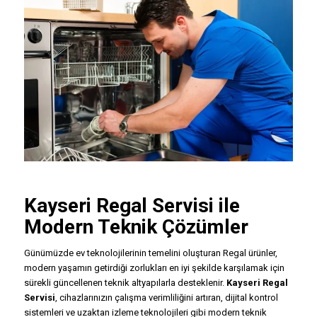
Kayseri
Regal Servisi
ile
Modern Teknik Çözümler
Günümüzde ev teknolojilerinin temelini oluşturan Regal ürünler,
modern yaşamın getirdiği zorlukları en iyi şekilde karşılamak için
sürekli güncellenen teknik altyapılarla desteklenir.
Kayseri Regal
Servisi
, cihazlarınızın çalışma verimliliğini artıran, dijital kontrol
sistemleri ve uzaktan izleme teknolojileri gibi modern teknik