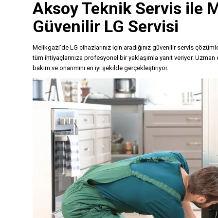
Aksoy Teknik Servis
ile 
Güvenilir LG Servisi
Melikgazi’de LG cihazlarınız için aradığınız güvenilir servis çözümler
tüm ihtiyaçlarınıza profesyonel bir yaklaşımla yanıt veriyor. Uzman e
bakım ve onarımını en iyi şekilde gerçekleştiriyor.