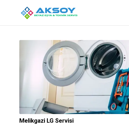
Melikgazi LG Servisi