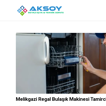
Melikgazi Regal Bulaşık Makinesi Tamirci