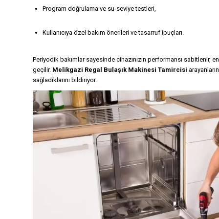
Program doğrulama ve su-seviye testleri,
Kullanıcıya özel bakım önerileri ve tasarruf ipuçları.
Periyodik bakımlar sayesinde cihazınızın performansı sabitlenir, en
geçilir.
Melikgazi Regal Bulaşık Makinesi Tamircisi
arayanların
sağladıklarını bildiriyor.