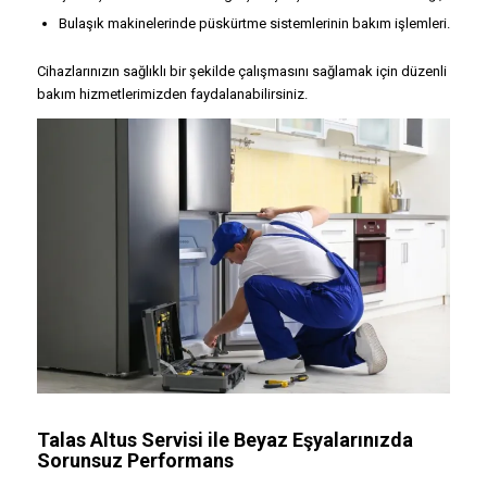
Bulaşık makinelerinde püskürtme sistemlerinin bakım işlemleri.
Cihazlarınızın sağlıklı bir şekilde çalışmasını sağlamak için düzenli
bakım hizmetlerimizden faydalanabilirsiniz.
Talas Altus Servisi ile Beyaz Eşyalarınızda
Sorunsuz Performans