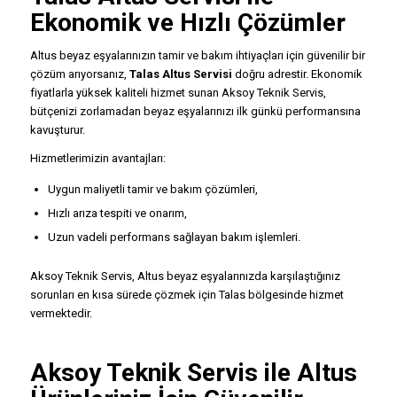
Ekonomik ve Hızlı Çözümler
Altus beyaz eşyalarınızın tamir ve bakım ihtiyaçları için güvenilir bir
çözüm arıyorsanız,
Talas Altus Servisi
doğru adrestir. Ekonomik
fiyatlarla yüksek kaliteli hizmet sunan Aksoy Teknik Servis,
bütçenizi zorlamadan beyaz eşyalarınızı ilk günkü performansına
kavuşturur.
Hizmetlerimizin avantajları:
Uygun maliyetli tamir ve bakım çözümleri,
Hızlı arıza tespiti ve onarım,
Uzun vadeli performans sağlayan bakım işlemleri.
Aksoy Teknik Servis, Altus beyaz eşyalarınızda karşılaştığınız
sorunları en kısa sürede çözmek için Talas bölgesinde hizmet
vermektedir.
Aksoy Teknik Servis ile Altus