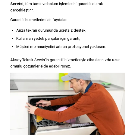
Servisi
, tüm tamir ve bakım işlemlerini garantili olarak
gerçekleştirir.
Garantili hizmetlerimizin faydaları:
Arıza tekrarı durumunda ücretsiz destek,
Kullanılan yedek parçalar için garanti,
Müşteri memnuniyetini artıran profesyonel yaklaşım.
Aksoy Teknik Servis’in garantili hizmetleriyle cihazlarınızda uzun
ömürlü çözümler elde edebilirsiniz.