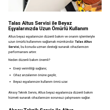
Talas Altus Servisi ile Beyaz
Eşyalarınızda Uzun Ömürlü Kullanım
Altus beyaz eşyalarınızın düzenli bakım ve onarım işlemleriyle
uzun ömürlü kullanımını sağlamak mümkündür.
Talas Altus
Servisi
, bu konuda uzman desteği sunarak cihazlarınızın
performansını artırır.
Neden düzenli bakım önemli?
Enerji verimliliği sağlanır,
Cihaz arızalarının önüne geçilir,
Beyaz eşyalarınızın kullanım ömrü uzar.
Aksoy Teknik Servis, Altus beyaz eşyalarınıza düzenli bakım
hizmeti sunarak cihazlarınızın sorunsuz çalışmasını sağlar.